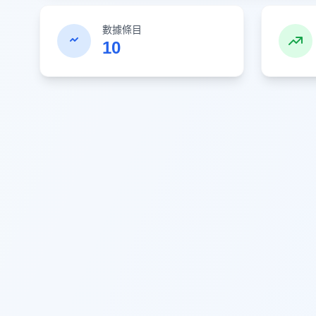
數據條目
10