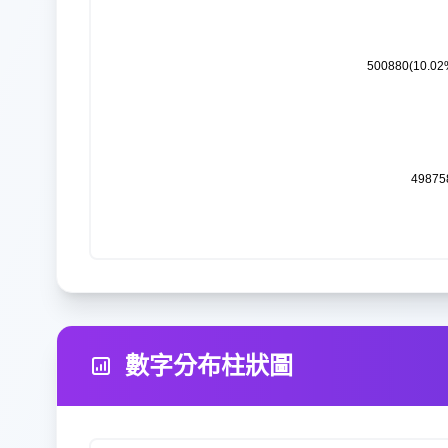
數字分布柱狀圖