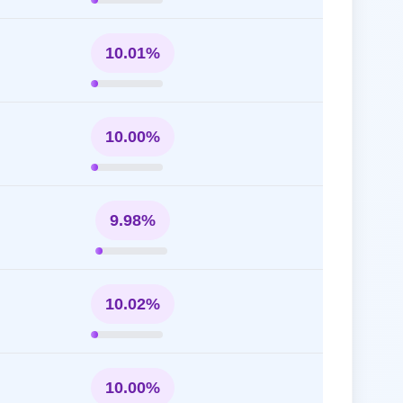
10.01%
10.00%
9.98%
10.02%
10.00%