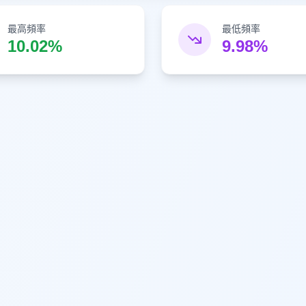
最高頻率
最低頻率
10.02%
9.98%