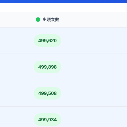
出現次數
499,620
499,898
499,508
499,934