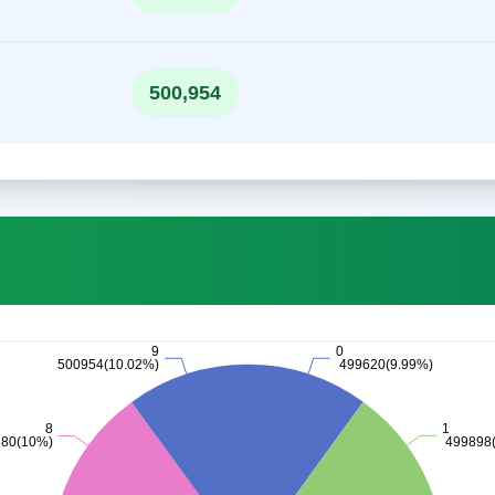
500,954