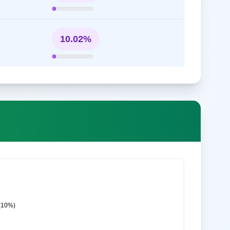
10.02%