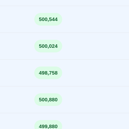
500,544
500,024
498,758
500,880
499,880