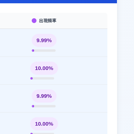
出現頻率
9.99%
10.00%
9.99%
10.00%