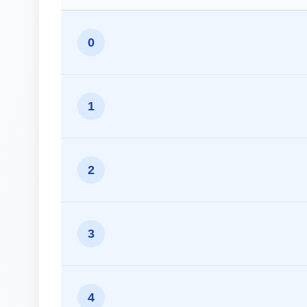
0
1
2
3
4