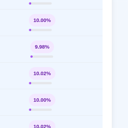
10.00%
9.98%
10.02%
10.00%
10.02%