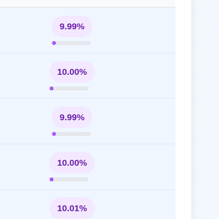
9.99%
10.00%
9.99%
10.00%
10.01%