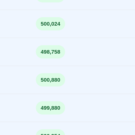
500,024
498,758
500,880
499,880