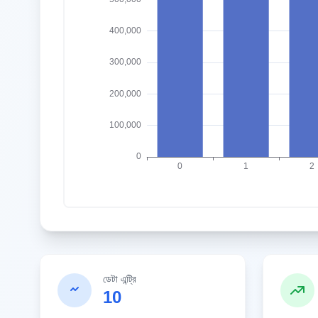
ডেটা এন্ট্রি
10