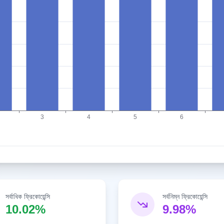
সর্বাধিক ফ্রিকোয়েন্সি
সর্বনিম্ন ফ্রিকোয়েন্সি
10.02%
9.98%