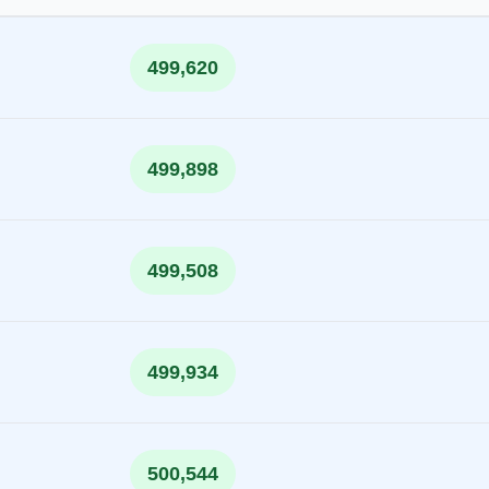
499,620
499,898
499,508
499,934
500,544