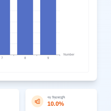
গড় ফ্রিকোয়েন্সি
10.0%