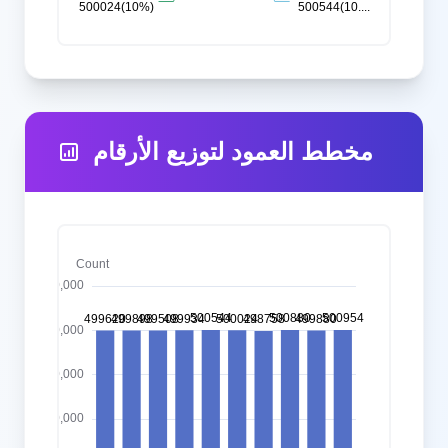
مخطط العمود لتوزيع الأرقام