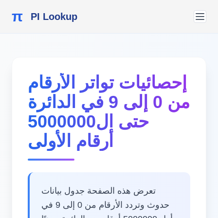
π
PI Lookup
إحصائيات تواتر الأرقام
من 0 إلى 9 في الدائرة
حتى ال5000000
أرقام الأولى
تعرض هذه الصفحة جدول بيانات
حدوث وتردد الأرقام من 0 إلى 9 في