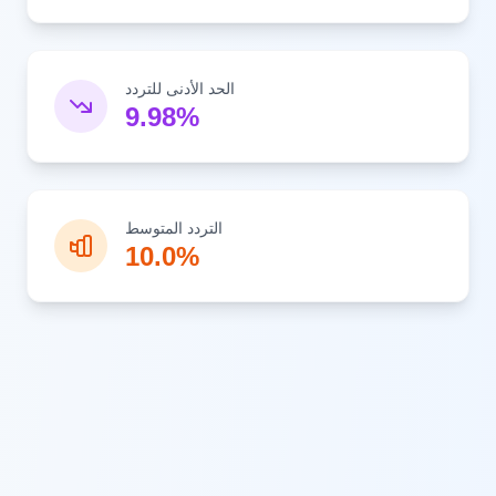
الحد الأدنى للتردد
9.98%
التردد المتوسط
10.0%