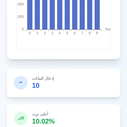
إدخال البيانات
10
أعلى تردد
10.02%