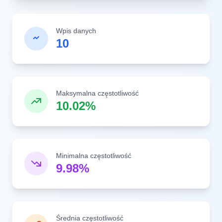
Wpis danych
10
Maksymalna częstotliwość
10.02%
Minimalna częstotliwość
9.98%
Średnia częstotliwość