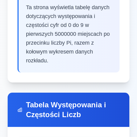
Ta strona wyświetla tabelę danych
dotyczących występowania i
częstości cyfr od 0 do 9 w
pierwszych 5000000 miejscach po
przecinku liczby Pi, razem z
kołowym wykresem danych
rozkładu.
Tabela Występowania i
Częstości Liczb