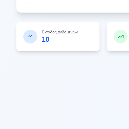
Είσοδος Δεδομένων
10