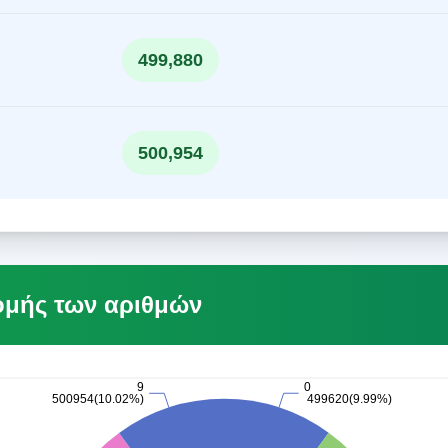
499,880
500,954
ομής των αριθμών