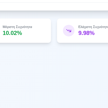
Μέγιστη Συχνότητα
Ελάχιστη Συχνότητ
10.02%
9.98%