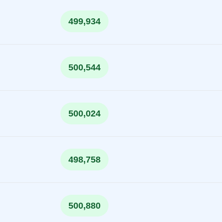
499,934
500,544
500,024
498,758
500,880