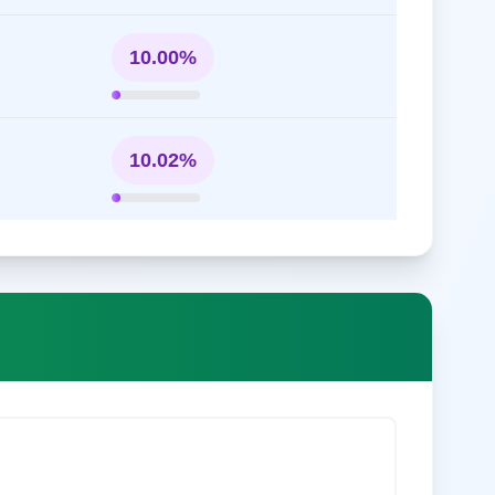
10.00%
10.02%