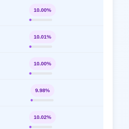
10.00%
10.01%
10.00%
9.98%
10.02%