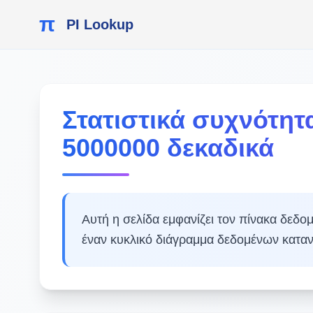
π
PI Lookup
Στατιστικά συχνότητ
5000000 δεκαδικά
Αυτή η σελίδα εμφανίζει τον πίνακα δεδ
έναν κυκλικό διάγραμμα δεδομένων κατα