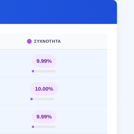
ΣΥΧΝΌΤΗΤΑ
9.99%
10.00%
9.99%