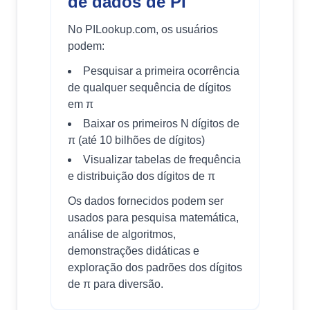
de dados de PI
No PILookup.com, os usuários
podem:
Pesquisar a primeira ocorrência
de qualquer sequência de dígitos
em π
Baixar os primeiros N dígitos de
π (até 10 bilhões de dígitos)
Visualizar tabelas de frequência
e distribuição dos dígitos de π
Os dados fornecidos podem ser
usados para pesquisa matemática,
análise de algoritmos,
demonstrações didáticas e
exploração dos padrões dos dígitos
de π para diversão.