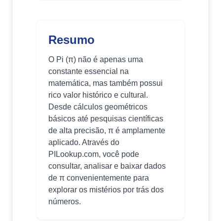
Resumo
O Pi (π) não é apenas uma
constante essencial na
matemática, mas também possui
rico valor histórico e cultural.
Desde cálculos geométricos
básicos até pesquisas científicas
de alta precisão, π é amplamente
aplicado. Através do
PILookup.com, você pode
consultar, analisar e baixar dados
de π convenientemente para
explorar os mistérios por trás dos
números.