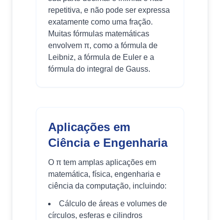
repetitiva, e não pode ser expressa
exatamente como uma fração.
Muitas fórmulas matemáticas
envolvem π, como a fórmula de
Leibniz, a fórmula de Euler e a
fórmula do integral de Gauss.
Aplicações em
Ciência e Engenharia
O π tem amplas aplicações em
matemática, física, engenharia e
ciência da computação, incluindo:
Cálculo de áreas e volumes de
círculos, esferas e cilindros