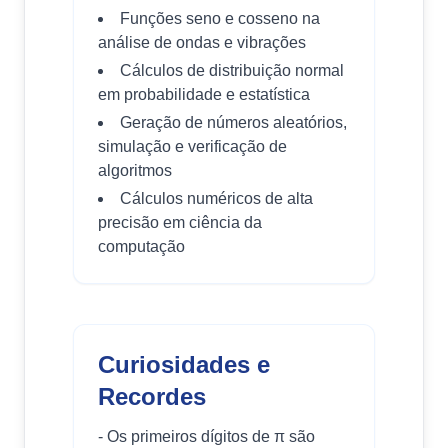
Funções seno e cosseno na
análise de ondas e vibrações
Cálculos de distribuição normal
em probabilidade e estatística
Geração de números aleatórios,
simulação e verificação de
algoritmos
Cálculos numéricos de alta
precisão em ciência da
computação
Curiosidades e
Recordes
- Os primeiros dígitos de π são