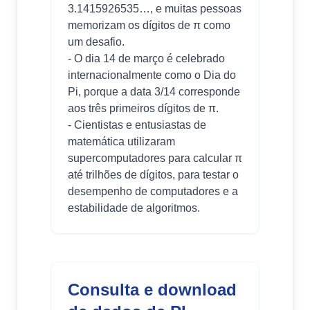
3.1415926535…, e muitas pessoas
memorizam os dígitos de π como
um desafio.
- O dia 14 de março é celebrado
internacionalmente como o Dia do
Pi, porque a data 3/14 corresponde
aos três primeiros dígitos de π.
- Cientistas e entusiastas de
matemática utilizaram
supercomputadores para calcular π
até trilhões de dígitos, para testar o
desempenho de computadores e a
estabilidade de algoritmos.
Consulta e download