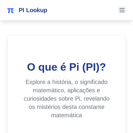
π
PI Lookup
O que é Pi (PI)?
Explore a história, o significado
matemático, aplicações e
curiosidades sobre Pi, revelando
os mistérios desta constante
matemática