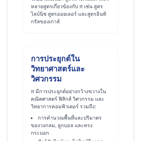
หลายสูตรเกี่ยวข้องกับ π เช่น สูตร
ไลบ์นิซ สูตรออยเลอร์ และสูตรอินทิ
กรัลของเกาส์
การประยุกต์ใน
วิทยาศาสตร์และ
วิศวกรรม
π มีการประยุกต์อย่างกว้างขวางใน
คณิตศาสตร์ ฟิสิกส์ วิศวกรรม และ
วิทยาการคอมพิวเตอร์ รวมถึง:
การคำนวณพื้นที่และปริมาตร
ของวงกลม, ลูกบอล และทรง
กระบอก