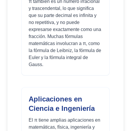
π también es un número irracional
y trascendental, lo que significa
que su parte decimal es infinita y
no repetitiva, y no puede
expresarse exactamente como una
fracción. Muchas fórmulas
matemáticas involucran a π, como
la fórmula de Leibniz, la fórmula de
Euler y la fórmula integral de
Gauss.
Aplicaciones en
Ciencia e Ingeniería
El π tiene amplias aplicaciones en
matemáticas, física, ingeniería y