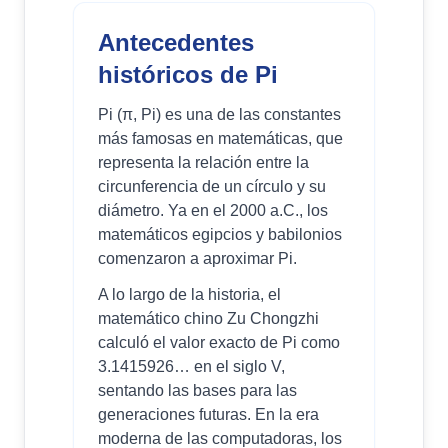
Antecedentes
históricos de Pi
Pi (π, Pi) es una de las constantes
más famosas en matemáticas, que
representa la relación entre la
circunferencia de un círculo y su
diámetro. Ya en el 2000 a.C., los
matemáticos egipcios y babilonios
comenzaron a aproximar Pi.
A lo largo de la historia, el
matemático chino Zu Chongzhi
calculó el valor exacto de Pi como
3.1415926… en el siglo V,
sentando las bases para las
generaciones futuras. En la era
moderna de las computadoras, los