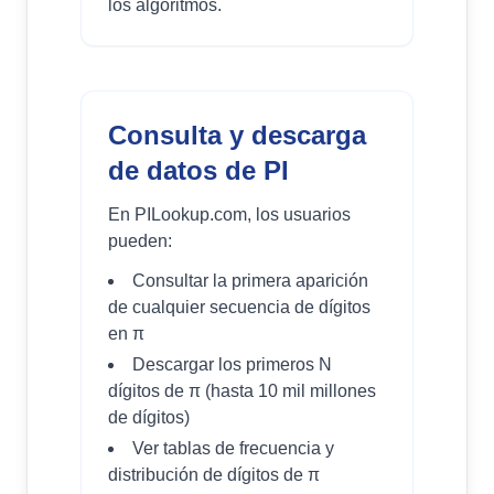
los algoritmos.
Consulta y descarga
de datos de PI
En PILookup.com, los usuarios
pueden:
Consultar la primera aparición
de cualquier secuencia de dígitos
en π
Descargar los primeros N
dígitos de π (hasta 10 mil millones
de dígitos)
Ver tablas de frecuencia y
distribución de dígitos de π