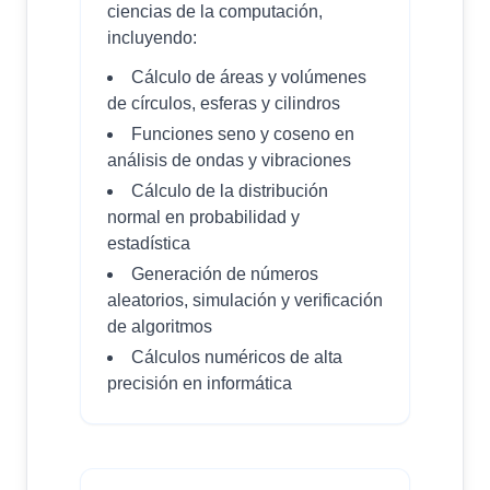
ciencias de la computación,
incluyendo:
Cálculo de áreas y volúmenes
de círculos, esferas y cilindros
Funciones seno y coseno en
análisis de ondas y vibraciones
Cálculo de la distribución
normal en probabilidad y
estadística
Generación de números
aleatorios, simulación y verificación
de algoritmos
Cálculos numéricos de alta
precisión en informática