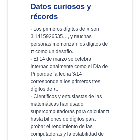
Datos curiosos y
récords
- Los primeros dígitos de π son
3.1415926535…, y muchas
personas memorizan los dígitos de
π como un desafío.
- El 14 de marzo se celebra
internacionalmente como el Día de
Pi porque la fecha 3/14
corresponde a los primeros tres
dígitos de π.
- Científicos y entusiastas de las
matemáticas han usado
supercomputadoras para calcular π
hasta billones de dígitos para
probar el rendimiento de las
computadoras y la estabilidad de