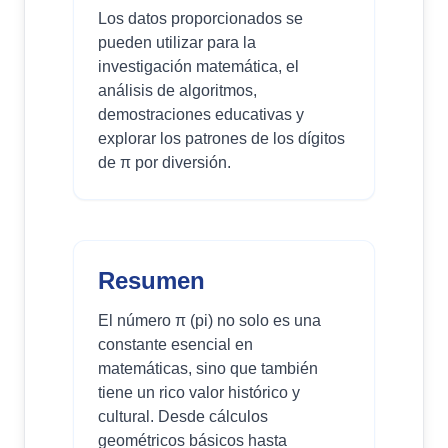
Los datos proporcionados se
pueden utilizar para la
investigación matemática, el
análisis de algoritmos,
demostraciones educativas y
explorar los patrones de los dígitos
de π por diversión.
Resumen
El número π (pi) no solo es una
constante esencial en
matemáticas, sino que también
tiene un rico valor histórico y
cultural. Desde cálculos
geométricos básicos hasta