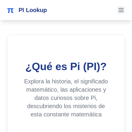
π
PI Lookup
¿Qué es Pi (PI)?
Explora la historia, el significado
matemático, las aplicaciones y
datos curiosos sobre Pi,
descubriendo los misterios de
esta constante matemática