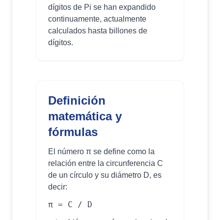
dígitos de Pi se han expandido
continuamente, actualmente
calculados hasta billones de
dígitos.
Definición
matemática y
fórmulas
El número π se define como la
relación entre la circunferencia C
de un círculo y su diámetro D, es
decir:
π = C / D