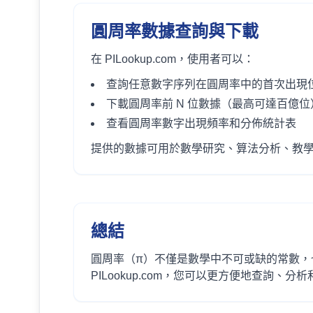
圓周率數據查詢與下載
在 PILookup.com，使用者可以：
查詢任意數字序列在圓周率中的首次出現
下載圓周率前 N 位數據（最高可達百億位
查看圓周率數字出現頻率和分佈統計表
提供的數據可用於數學研究、算法分析、教學
總結
圓周率（π）不僅是數學中不可或缺的常數，
PILookup.com，您可以更方便地查詢、