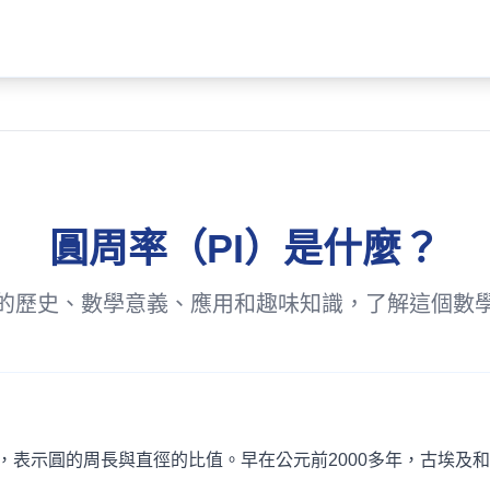
圓周率（PI）是什麼？
的歷史、數學意義、應用和趣味知識，了解這個數
一，表示圓的周長與直徑的比值。早在公元前2000多年，古埃及