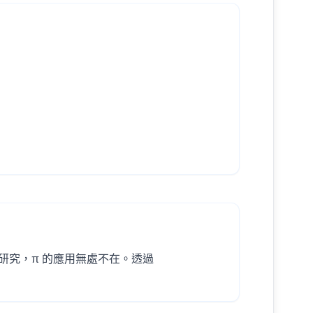
研究，π 的應用無處不在。透過