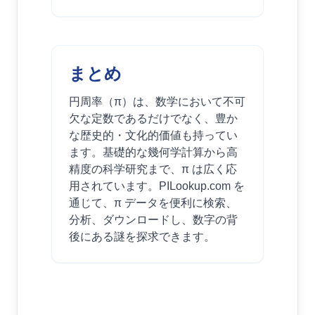
まとめ
円周率（π）は、数学において不可
欠な定数であるだけでなく、豊か
な歴史的・文化的価値も持ってい
ます。基礎的な幾何学計算から高
精度の科学研究まで、π は広く応
用されています。PILookup.com を
通じて、π データを便利に検索、
分析、ダウンロードし、数字の背
後にある謎を探求できます。