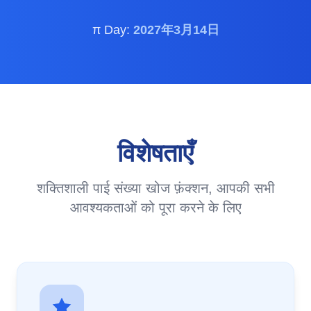
π Day:
2027年3月14日
विशेषताएँ
शक्तिशाली पाई संख्या खोज फ़ंक्शन, आपकी सभी
आवश्यकताओं को पूरा करने के लिए