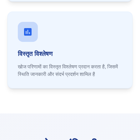
विस्तृत विश्लेषण
खोज परिणामों का विस्तृत विश्लेषण प्रदान करता है, जिसमें
स्थिति जानकारी और संदर्भ प्रदर्शन शामिल है