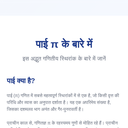
पाई π के बारे में
इस अद्भुत गणितीय स्थिरांक के बारे में जानें
पाई क्या है?
पाई (π) गणित में सबसे महत्वपूर्ण स्थिरांकों में से एक है, जो किसी वृत्त की
परिधि और व्यास का अनुपात दर्शाता है। यह एक अपरिमेय संख्या है,
जिसका दशमलव भाग अनंत और गैर-पुनरावर्ती है।
प्राचीन काल से, गणितज्ञ π के रहस्यमय गुणों से मोहित रहे हैं। प्राचीन