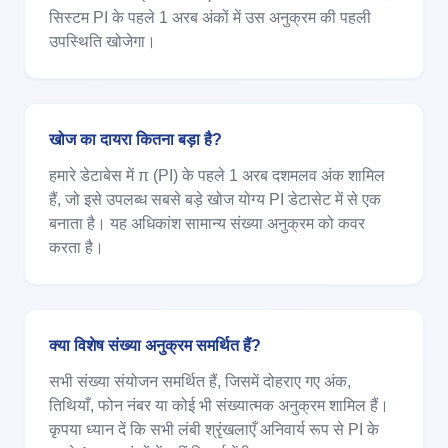
सिस्टम PI के पहले 1 अरब अंकों में उस अनुक्रम की पहली
उपस्थिति खोजेगा।
खोज का दायरा कितना बड़ा है?
हमारे डेटाबेस में π (PI) के पहले 1 अरब दशमलव अंक शामिल
हैं, जो इसे उपलब्ध सबसे बड़े खोज योग्य PI डेटासेट में से एक
बनाता है। यह अधिकांश सामान्य संख्या अनुक्रम को कवर
करता है।
क्या विशेष संख्या अनुक्रम समर्थित हैं?
सभी संख्या संयोजन समर्थित हैं, जिसमें दोहराए गए अंक,
तिथियाँ, फोन नंबर या कोई भी संख्यात्मक अनुक्रम शामिल हैं।
कृपया ध्यान दें कि सभी लंबी श्रृंखलाएँ अनिवार्य रूप से PI के