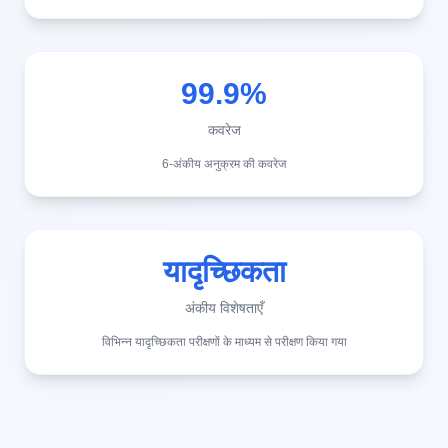
99.9%
कवरेज
6-अंकीय अनुक्रम की कवरेज
यादृच्छिकता
अंकीय विशेषताएँ
विभिन्न यादृच्छिकता परीक्षणों के माध्यम से परीक्षण किया गया