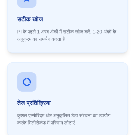
सटीक खोज
PI के पहले 1 अरब अंकों में सटीक खोज करें, 1-20 अंकों के
अनुक्रम का समर्थन करता है
तेज प्रतिक्रिया
कुशल एल्गोरिदम और अनुकूलित डेटा संरचना का उपयोग
करके मिलीसेकंड में परिणाम लौटाएं