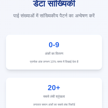
डेटा सांख्यिकी
पाई संख्याओं में सांख्यिकीय पैटर्न का अन्वेषण करें
0-9
अंकों का वितरण
प्रत्येक अंक लगभग 10% समय में दिखाई देता है
20+
सबसे लंबी श्रृंखला
लगातार समान अंकों का सबसे लंबा रिकॉर्ड