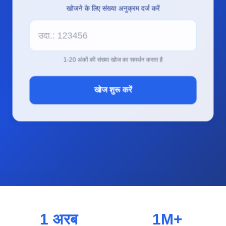
खोजने के लिए संख्या अनुक्रम दर्ज करें
1-20 अंकों की संख्या खोज का समर्थन करता है
खोज शुरू करें
1 अरब
1M+