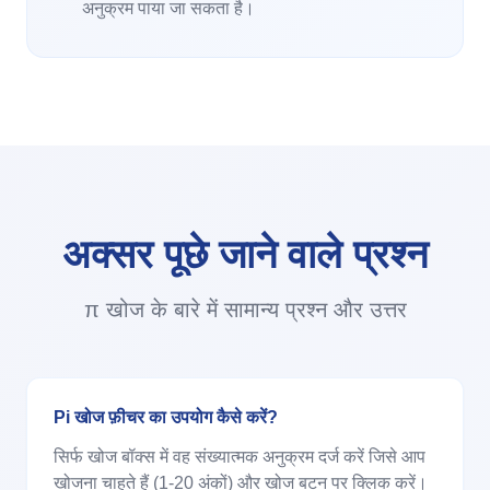
अनुक्रम पाया जा सकता है।
अक्सर पूछे जाने वाले प्रश्न
π खोज के बारे में सामान्य प्रश्न और उत्तर
Pi खोज फ़ीचर का उपयोग कैसे करें?
सिर्फ खोज बॉक्स में वह संख्यात्मक अनुक्रम दर्ज करें जिसे आप
खोजना चाहते हैं (1-20 अंकों) और खोज बटन पर क्लिक करें।