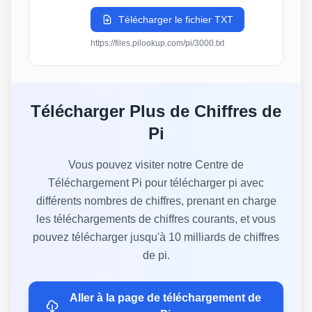
Télécharger le fichier TXT
https://files.pilookup.com/pi/3000.txt
Télécharger Plus de Chiffres de
Pi
Vous pouvez visiter notre Centre de
Téléchargement Pi pour télécharger pi avec
différents nombres de chiffres, prenant en charge
les téléchargements de chiffres courants, et vous
pouvez télécharger jusqu'à 10 milliards de chiffres
de pi.
Aller à la page de téléchargement de