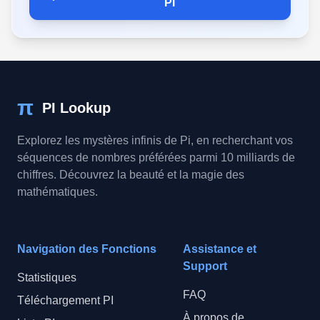
Pi
π
PI Lookup
Explorez les mystères infinis de Pi, en recherchant vos
séquences de nombres préférées parmi 10 milliards de
chiffres. Découvrez la beauté et la magie des
mathématiques.
Navigation des Fonctions
Assistance et
Support
Statistiques
FAQ
Téléchargement PI
À propos de