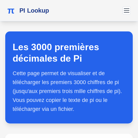
π
PI Lookup
Les 3000 premières
décimales de Pi
Cette page permet de visualiser et de
télécharger les premiers 3000 chiffres de pi
(jusqu'aux premiers trois mille chiffres de pi).
Vous pouvez copier le texte de pi ou le
télécharger via un fichier.