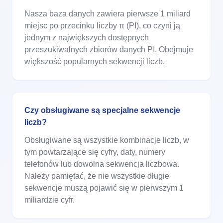
Nasza baza danych zawiera pierwsze 1 miliard
miejsc po przecinku liczby π (PI), co czyni ją
jednym z największych dostępnych
przeszukiwalnych zbiorów danych PI. Obejmuje
większość popularnych sekwencji liczb.
Czy obsługiwane są specjalne sekwencje
liczb?
Obsługiwane są wszystkie kombinacje liczb, w
tym powtarzające się cyfry, daty, numery
telefonów lub dowolna sekwencja liczbowa.
Należy pamiętać, że nie wszystkie długie
sekwencje muszą pojawić się w pierwszym 1
miliardzie cyfr.