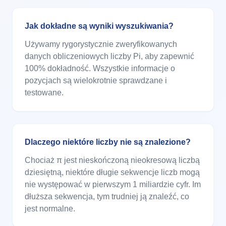
Jak dokładne są wyniki wyszukiwania?
Używamy rygorystycznie zweryfikowanych
danych obliczeniowych liczby Pi, aby zapewnić
100% dokładność. Wszystkie informacje o
pozycjach są wielokrotnie sprawdzane i
testowane.
Dlaczego niektóre liczby nie są znalezione?
Chociaż π jest nieskończoną nieokresową liczbą
dziesiętną, niektóre długie sekwencje liczb mogą
nie występować w pierwszym 1 miliardzie cyfr. Im
dłuższa sekwencja, tym trudniej ją znaleźć, co
jest normalne.