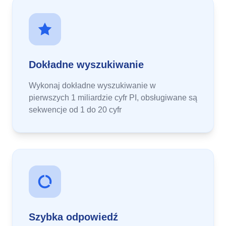
Dokładne wyszukiwanie
Wykonaj dokładne wyszukiwanie w
pierwszych 1 miliardzie cyfr PI, obsługiwane są
sekwencje od 1 do 20 cyfr
Szybka odpowiedź