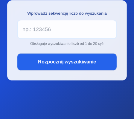
Wprowadź sekwencję liczb do wyszukania
Obsługuje wyszukiwanie liczb od 1 do 20 cyfr
Rozpocznij wyszukiwanie