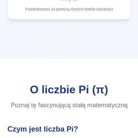
Przetestowano za pomocą różnych testów losowości
O liczbie Pi (π)
Poznaj tę fascynującą stałą matematyczną
Czym jest liczba Pi?