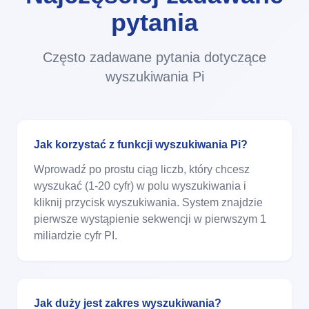
pytania
Często zadawane pytania dotyczące
wyszukiwania Pi
Jak korzystać z funkcji wyszukiwania Pi?
Wprowadź po prostu ciąg liczb, który chcesz
wyszukać (1-20 cyfr) w polu wyszukiwania i
kliknij przycisk wyszukiwania. System znajdzie
pierwsze wystąpienie sekwencji w pierwszym 1
miliardzie cyfr PI.
Jak duży jest zakres wyszukiwania?