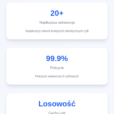
20+
Najdłuższa sekwencja
Najdłuższy rekord kolejnych identycznych cyfr
99.9%
Pokrycie
Pokrycie sekwencji 6-cyfrowych
Losowość
Cechy cyfr