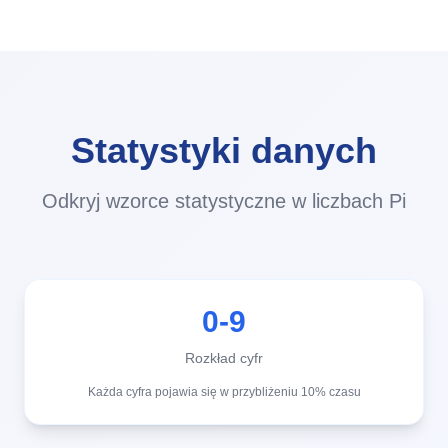
Statystyki danych
Odkryj wzorce statystyczne w liczbach Pi
0-9
Rozkład cyfr
Każda cyfra pojawia się w przybliżeniu 10% czasu