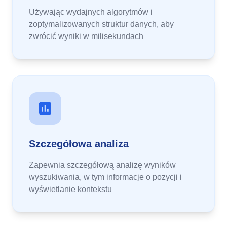
Używając wydajnych algorytmów i
zoptymalizowanych struktur danych, aby
zwrócić wyniki w milisekundach
Szczegółowa analiza
Zapewnia szczegółową analizę wyników
wyszukiwania, w tym informacje o pozycji i
wyświetlanie kontekstu