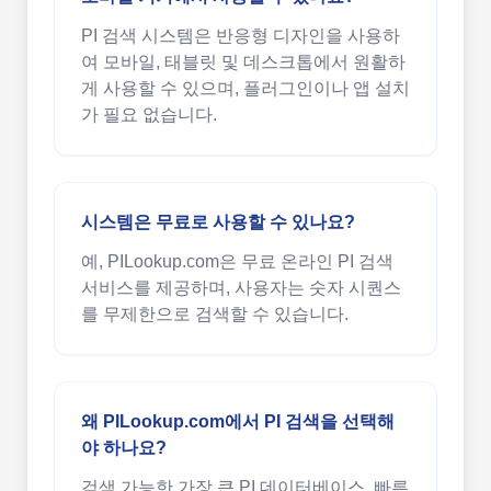
PI 검색 시스템은 반응형 디자인을 사용하
여 모바일, 태블릿 및 데스크톱에서 원활하
게 사용할 수 있으며, 플러그인이나 앱 설치
가 필요 없습니다.
시스템은 무료로 사용할 수 있나요?
예, PILookup.com은 무료 온라인 PI 검색
서비스를 제공하며, 사용자는 숫자 시퀀스
를 무제한으로 검색할 수 있습니다.
왜 PILookup.com에서 PI 검색을 선택해
야 하나요?
검색 가능한 가장 큰 PI 데이터베이스, 빠른