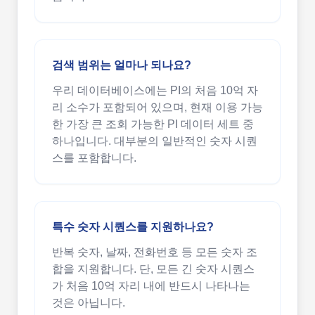
검색 범위는 얼마나 되나요?
우리 데이터베이스에는 PI의 처음 10억 자
리 소수가 포함되어 있으며, 현재 이용 가능
한 가장 큰 조회 가능한 PI 데이터 세트 중
하나입니다. 대부분의 일반적인 숫자 시퀀
스를 포함합니다.
특수 숫자 시퀀스를 지원하나요?
반복 숫자, 날짜, 전화번호 등 모든 숫자 조
합을 지원합니다. 단, 모든 긴 숫자 시퀀스
가 처음 10억 자리 내에 반드시 나타나는
것은 아닙니다.