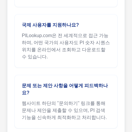
국제 사용자를 지원하나요?
PILookup.com은 전 세계적으로 접근 가능
하며, 어떤 국가의 사용자도 PI 숫자 시퀀스
위치를 온라인에서 조회하고 다운로드할
수 있습니다.
문제 또는 제안 사항을 어떻게 피드백하나
요?
웹사이트 하단의 "문의하기" 링크를 통해
문제나 제안을 제출할 수 있으며, PI 검색
기능을 신속하게 최적화하고 처리합니다.