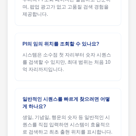
며, 팝업 광고가 없고 고품질 검색 경험을
제공합니다.
PI의 임의 위치를 조회할 수 있나요?
시스템은 소수점 첫 자리부터 숫자 시퀀스
를 검색할 수 있지만, 최대 범위는 처음 10
억 자리까지입니다.
일반적인 시퀀스를 빠르게 찾으려면 어떻
게 하나요?
생일, 기념일, 행운의 숫자 등 일반적인 시
퀀스를 직접 입력하면 시스템이 효율적으
로 검색하고 최초 출현 위치를 표시합니다.