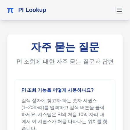
π
PI Lookup
자주 묻는 질문
PI 조회에 대한 자주 묻는 질문과 답변
PI 조회 기능을 어떻게 사용하나요?
검색 상자에 찾고자 하는 숫자 시퀀스
(1~20자리)를 입력하고 검색 버튼을 클릭
하세요. 시스템은 PI의 처음 10억 자리 내
에서 이 시퀀스가 처음 나타나는 위치를 찾
습니다.