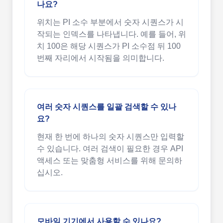
나요?
위치는 PI 소수 부분에서 숫자 시퀀스가 시
작되는 인덱스를 나타냅니다. 예를 들어, 위
치 100은 해당 시퀀스가 PI 소수점 뒤 100
번째 자리에서 시작됨을 의미합니다.
여러 숫자 시퀀스를 일괄 검색할 수 있나
요?
현재 한 번에 하나의 숫자 시퀀스만 입력할
수 있습니다. 여러 검색이 필요한 경우 API
액세스 또는 맞춤형 서비스를 위해 문의하
십시오.
모바일 기기에서 사용할 수 있나요?