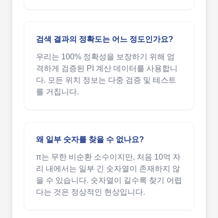
검색 결과의 정확도는 어느 정도인가요?
우리는 100% 정확성을 보장하기 위해 엄
격하게 검증된 PI 계산 데이터를 사용합니
다. 모든 위치 정보는 다중 검증 및 테스트
를 거칩니다.
왜 일부 숫자를 찾을 수 없나요?
π는 무한 비순환 소수이지만, 처음 10억 자
리 내에서는 일부 긴 숫자열이 존재하지 않
을 수 있습니다. 숫자열이 길수록 찾기 어렵
다는 것은 정상적인 현상입니다.