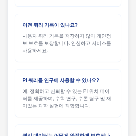
이전 쿼리 기록이 있나요?
사용자 쿼리 기록을 저장하지 않아 개인정
보 보호를 보장합니다. 안심하고 서비스를
사용하세요.
PI 쿼리를 연구에 사용할 수 있나요?
예, 정확하고 신뢰할 수 있는 PI 위치 데이
터를 제공하며, 수학 연구, 수론 탐구 및 재
미있는 과학 실험에 적합합니다.
쿼리 데이터는 어떻게 안전하게 보호되나