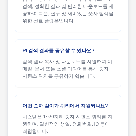
검색, 정확한 결과 및 편리한 다운로드를 제
공하여 학습, 연구 및 재미있는 숫자 탐색을
위한 선호 플랫폼입니다.
PI 검색 결과를 공유할 수 있나요?
검색 결과 복사 및 다운로드를 지원하여 이
메일, 문서 또는 소셜 미디어를 통해 숫자
시퀀스 위치를 공유하기 쉽습니다.
어떤 숫자 길이가 쿼리에서 지원되나요?
시스템은 1~20자리 숫자 시퀀스 쿼리를 지
원하며, 일반적인 생일, 전화번호, ID 등에
적합합니다.