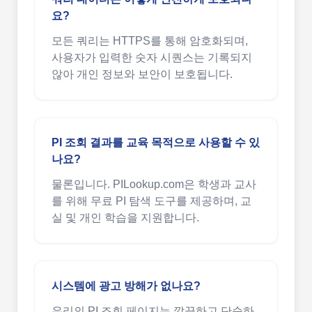
요?
모든 쿼리는 HTTPS를 통해 암호화되며,
사용자가 입력한 숫자 시퀀스는 기록되지
않아 개인 정보와 보안이 보호됩니다.
PI 조회 결과를 교육 목적으로 사용할 수 있
나요?
물론입니다. PILookup.com은 학생과 교사
를 위해 무료 PI 탐색 도구를 제공하며, 교
실 및 개인 학습을 지원합니다.
시스템에 광고 방해가 없나요?
우리의 PI 조회 페이지는 깔끔하고 단순하