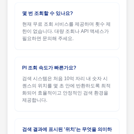
몇 번 조회할 수 있나요?
현재 무료 조회 서비스를 제공하며 횟수 제
한이 없습니다. 대량 조회나 API 액세스가
필요하면 문의해 주세요.
PI 조회 속도가 빠른가요?
검색 시스템은 처음 10억 자리 내 숫자 시
퀀스의 위치를 몇 초 안에 반환하도록 최적
화되어 효율적이고 안정적인 검색 환경을
제공합니다.
검색 결과에 표시된 '위치'는 무엇을 의미하