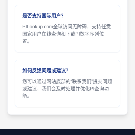
是否支持国际用户？
PILookup.com全球访问无障碍，支持任意
国家用户在线查询和下载PI数字序列位
置。
如何反馈问题或建议？
您可以通过网站底部的“联系我们”提交问题
或建议，我们会及时处理并优化PI查询功
能。