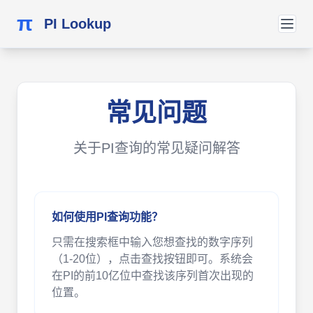
π
PI Lookup
常见问题
关于PI查询的常见疑问解答
如何使用PI查询功能？
只需在搜索框中输入您想查找的数字序列
（1-20位），点击查找按钮即可。系统会
在PI的前10亿位中查找该序列首次出现的
位置。