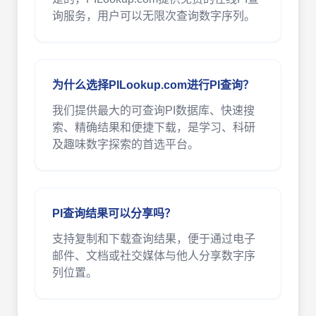
询服务，用户可以无限次查询数字序列。
为什么选择PILookup.com进行PI查询？
我们提供最大的可查询PI数据库、快速搜
索、精确结果和便捷下载，是学习、科研
及趣味数字探索的首选平台。
PI查询结果可以分享吗？
支持复制和下载查询结果，便于通过电子
邮件、文档或社交媒体与他人分享数字序
列位置。