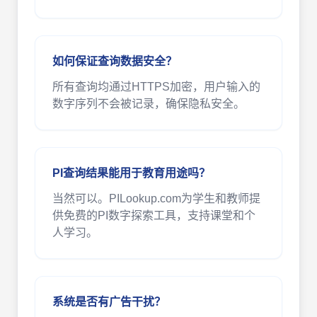
如何保证查询数据安全？
所有查询均通过HTTPS加密，用户输入的
数字序列不会被记录，确保隐私安全。
PI查询结果能用于教育用途吗？
当然可以。PILookup.com为学生和教师提
供免费的PI数字探索工具，支持课堂和个
人学习。
系统是否有广告干扰？