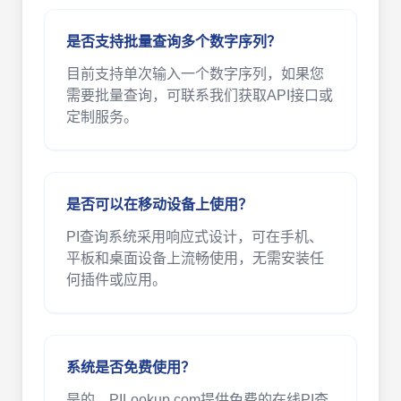
是否支持批量查询多个数字序列？
目前支持单次输入一个数字序列，如果您
需要批量查询，可联系我们获取API接口或
定制服务。
是否可以在移动设备上使用？
PI查询系统采用响应式设计，可在手机、
平板和桌面设备上流畅使用，无需安装任
何插件或应用。
系统是否免费使用？
是的，PILookup.com提供免费的在线PI查