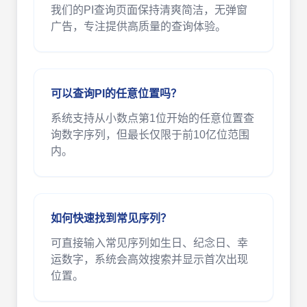
我们的PI查询页面保持清爽简洁，无弹窗
广告，专注提供高质量的查询体验。
可以查询PI的任意位置吗？
系统支持从小数点第1位开始的任意位置查
询数字序列，但最长仅限于前10亿位范围
内。
如何快速找到常见序列？
可直接输入常见序列如生日、纪念日、幸
运数字，系统会高效搜索并显示首次出现
位置。