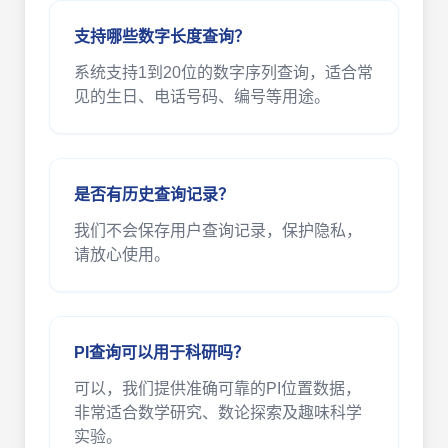
支持哪些数字长度查询？
系统支持1到20位的数字序列查询，适合常
见的生日、电话号码、编号等用途。
是否有历史查询记录？
我们不会保存用户查询记录，保护隐私，
请放心使用。
PI查询可以用于科研吗？
可以，我们提供准确可靠的PI位置数据，
非常适合数学研究、数论探索及趣味科学
实验。