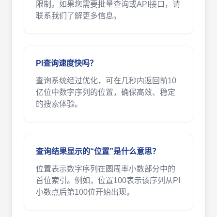
限制。如果您需要批量查询或API接口，请
联系我们了解更多信息。
PI查询速度快吗？
查询系统经过优化，可在几秒内返回前10
亿位中数字序列的位置，确保高效、稳定
的搜索体验。
查询结果显示的“位置”是什么意思？
位置表示数字序列在圆周率小数部分中的
首位索引。例如，位置100表示该序列从PI
小数点后第100位开始出现。