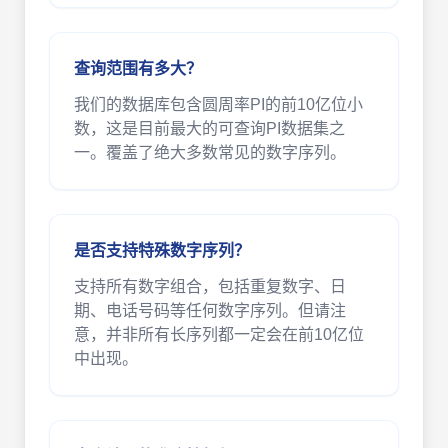
查询范围有多大？
我们的数据库包含圆周率PI的前10亿位小
数，这是目前最大的可查询PI数据集之
一。覆盖了绝大多数常见的数字序列。
是否支持特殊数字序列？
支持所有数字组合，包括重复数字、日
期、电话号码等任何数字序列。但请注
意，并非所有长序列都一定会在前10亿位
中出现。