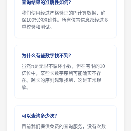
查询结果的准确性如何？
我们使用经过严格验证的PI计算数据，确
保100%的准确性。所有位置信息都经过多
重校验和测试。
为什么有些数字找不到？
虽然π是无限不循环小数，但在有限的10
亿位中，某些长数字序列可能确实不存
在。越长的序列越难找到，这是正常现
象。
可以查询多少次？
目前我们提供免费的查询服务，没有次数