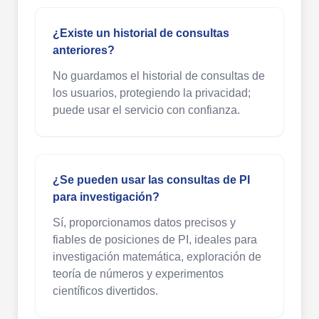
¿Existe un historial de consultas
anteriores?
No guardamos el historial de consultas de
los usuarios, protegiendo la privacidad;
puede usar el servicio con confianza.
¿Se pueden usar las consultas de PI
para investigación?
Sí, proporcionamos datos precisos y
fiables de posiciones de PI, ideales para
investigación matemática, exploración de
teoría de números y experimentos
científicos divertidos.