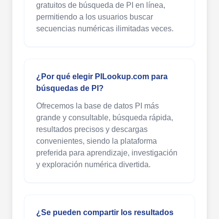
gratuitos de búsqueda de PI en línea,
permitiendo a los usuarios buscar
secuencias numéricas ilimitadas veces.
¿Por qué elegir PILookup.com para
búsquedas de PI?
Ofrecemos la base de datos PI más
grande y consultable, búsqueda rápida,
resultados precisos y descargas
convenientes, siendo la plataforma
preferida para aprendizaje, investigación
y exploración numérica divertida.
¿Se pueden compartir los resultados