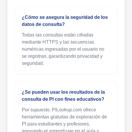
¿Cómo se asegura la seguridad de los
datos de consulta?
Todas las consultas están cifradas
mediante HTTPS y las secuencias
numéricas ingresadas por el usuario no
se registran, garantizando privacidad y
seguridad.
¿Se pueden usar los resultados de la
consulta de PI con fines educativos?
Por supuesto. PILookup.com ofrece
herramientas gratuitas de exploración de
PI para estudiantes y profesores,
apoyando el aprendizaje en el aula y