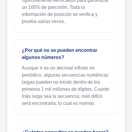
rigurosamente verificados para garantizar
un 100% de precisión. Toda la
información de posición se verifica y
prueba varias veces.
¿Por qué no se pueden encontrar
algunos números?
Aunque π es un decimal infinito no
periódico, algunas secuencias numéricas
largas pueden no existir dentro de los
primeros 1 mil millones de dígitos. Cuanto
más larga sea la secuencia, más difícil
será encontrarla, lo cual es normal.