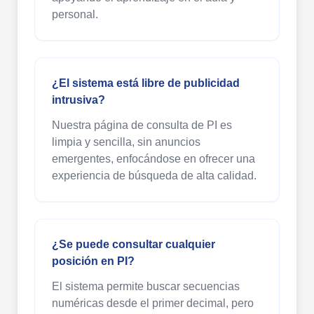
personal.
¿El sistema está libre de publicidad
intrusiva?
Nuestra página de consulta de PI es
limpia y sencilla, sin anuncios
emergentes, enfocándose en ofrecer una
experiencia de búsqueda de alta calidad.
¿Se puede consultar cualquier
posición en PI?
El sistema permite buscar secuencias
numéricas desde el primer decimal, pero