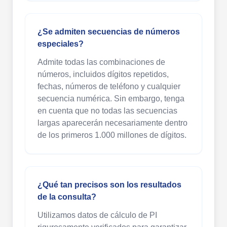
¿Se admiten secuencias de números
especiales?
Admite todas las combinaciones de
números, incluidos dígitos repetidos,
fechas, números de teléfono y cualquier
secuencia numérica. Sin embargo, tenga
en cuenta que no todas las secuencias
largas aparecerán necesariamente dentro
de los primeros 1.000 millones de dígitos.
¿Qué tan precisos son los resultados
de la consulta?
Utilizamos datos de cálculo de PI