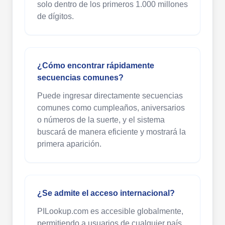
solo dentro de los primeros 1.000 millones
de dígitos.
¿Cómo encontrar rápidamente
secuencias comunes?
Puede ingresar directamente secuencias
comunes como cumpleaños, aniversarios
o números de la suerte, y el sistema
buscará de manera eficiente y mostrará la
primera aparición.
¿Se admite el acceso internacional?
PILookup.com es accesible globalmente,
permitiendo a usuarios de cualquier país