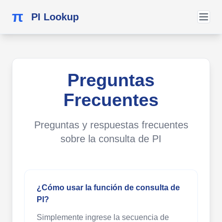
π
PI Lookup
Preguntas
Frecuentes
Preguntas y respuestas frecuentes
sobre la consulta de PI
¿Cómo usar la función de consulta de
PI?
Simplemente ingrese la secuencia de