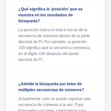
¿Qué significa la 'posición' que se
muestra en los resultados de
búsqueda?
La posición indica el índice inicial de la
secuencia de números dentro de la parte
decimal de PI. Por ejemplo, la posición
100 significa que la secuencia comienza
en el dígito 100 después del punto
decimal de PI.
¿Admite la búsqueda por lotes de
múltiples secuencias de números?
Actualmente, solo se puede ingresar una
secuencia de números a la vez. Para
búsquedas por lotes, contáctenos para