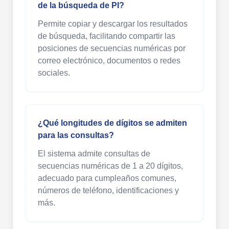
de la búsqueda de PI?
Permite copiar y descargar los resultados
de búsqueda, facilitando compartir las
posiciones de secuencias numéricas por
correo electrónico, documentos o redes
sociales.
¿Qué longitudes de dígitos se admiten
para las consultas?
El sistema admite consultas de
secuencias numéricas de 1 a 20 dígitos,
adecuado para cumpleaños comunes,
números de teléfono, identificaciones y
más.