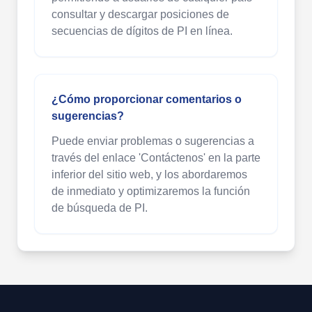
consultar y descargar posiciones de
secuencias de dígitos de PI en línea.
¿Cómo proporcionar comentarios o
sugerencias?
Puede enviar problemas o sugerencias a
través del enlace 'Contáctenos' en la parte
inferior del sitio web, y los abordaremos
de inmediato y optimizaremos la función
de búsqueda de PI.