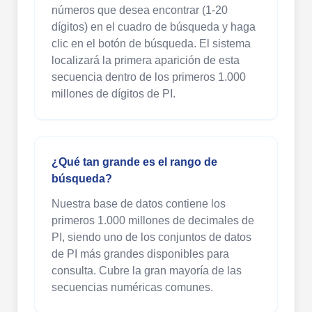
números que desea encontrar (1-20
dígitos) en el cuadro de búsqueda y haga
clic en el botón de búsqueda. El sistema
localizará la primera aparición de esta
secuencia dentro de los primeros 1.000
millones de dígitos de PI.
¿Qué tan grande es el rango de
búsqueda?
Nuestra base de datos contiene los
primeros 1.000 millones de decimales de
PI, siendo uno de los conjuntos de datos
de PI más grandes disponibles para
consulta. Cubre la gran mayoría de las
secuencias numéricas comunes.