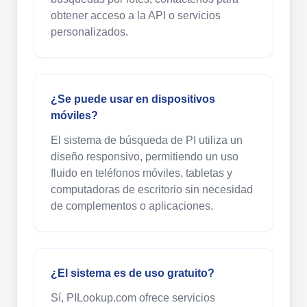
obtener acceso a la API o servicios
personalizados.
¿Se puede usar en dispositivos
móviles?
El sistema de búsqueda de PI utiliza un
diseño responsivo, permitiendo un uso
fluido en teléfonos móviles, tabletas y
computadoras de escritorio sin necesidad
de complementos o aplicaciones.
¿El sistema es de uso gratuito?
Sí, PILookup.com ofrece servicios