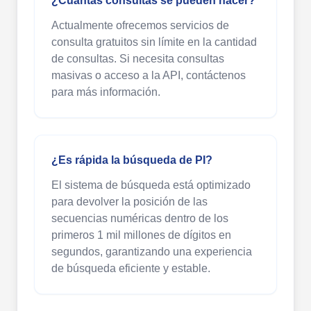
¿Cuántas consultas se pueden hacer?
Actualmente ofrecemos servicios de
consulta gratuitos sin límite en la cantidad
de consultas. Si necesita consultas
masivas o acceso a la API, contáctenos
para más información.
¿Es rápida la búsqueda de PI?
El sistema de búsqueda está optimizado
para devolver la posición de las
secuencias numéricas dentro de los
primeros 1 mil millones de dígitos en
segundos, garantizando una experiencia
de búsqueda eficiente y estable.