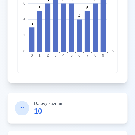
Datový záznam
10