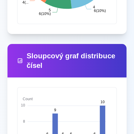
Sloupcový graf distribuce
čísel