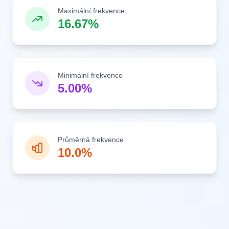
Maximální frekvence
16.67%
Minimální frekvence
5.00%
Průměrná frekvence
10.0%