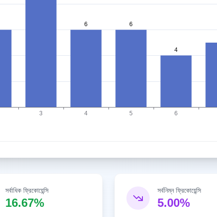
সর্বাধিক ফ্রিকোয়েন্সি
সর্বনিম্ন ফ্রিকোয়েন্সি
16.67%
5.00%