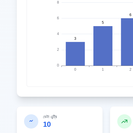
ডেটা এন্ট্রি
10