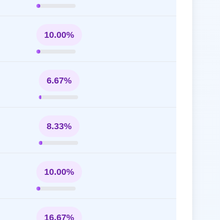
10.00%
6.67%
8.33%
10.00%
16.67%