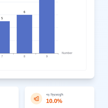
গড় ফ্রিকোয়েন্সি
10.0%