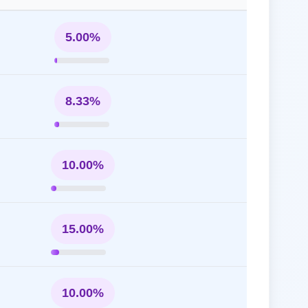
5.00%
8.33%
10.00%
15.00%
10.00%