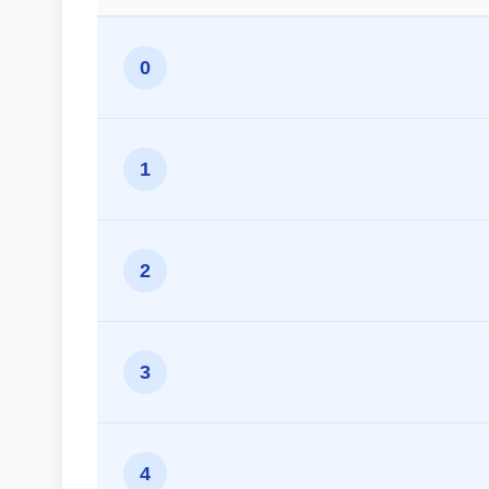
0
1
2
3
4