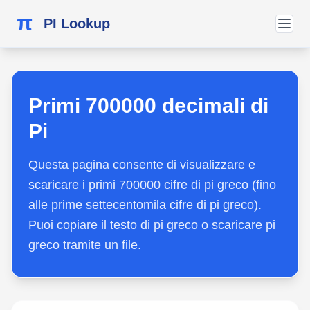
π
PI Lookup
Primi 700000 decimali di
Pi
Questa pagina consente di visualizzare e
scaricare i primi 700000 cifre di pi greco (fino
alle prime settecentomila cifre di pi greco).
Puoi copiare il testo di pi greco o scaricare pi
greco tramite un file.