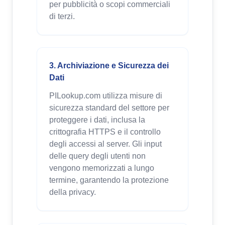
per pubblicità o scopi commerciali
di terzi.
3. Archiviazione e Sicurezza dei
Dati
PILookup.com utilizza misure di
sicurezza standard del settore per
proteggere i dati, inclusa la
crittografia HTTPS e il controllo
degli accessi al server. Gli input
delle query degli utenti non
vengono memorizzati a lungo
termine, garantendo la protezione
della privacy.