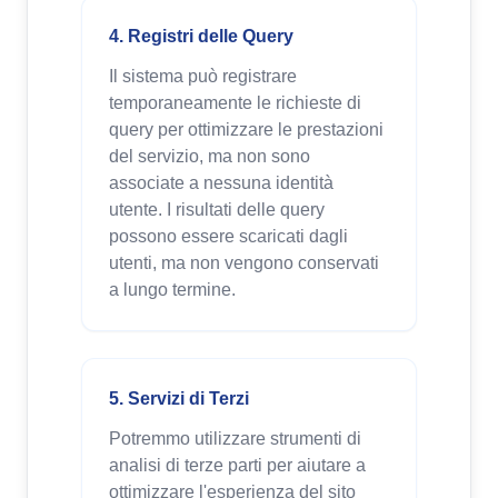
4. Registri delle Query
Il sistema può registrare
temporaneamente le richieste di
query per ottimizzare le prestazioni
del servizio, ma non sono
associate a nessuna identità
utente. I risultati delle query
possono essere scaricati dagli
utenti, ma non vengono conservati
a lungo termine.
5. Servizi di Terzi
Potremmo utilizzare strumenti di
analisi di terze parti per aiutare a
ottimizzare l'esperienza del sito