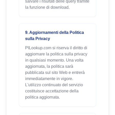
salvare i risultati delle query tramite
la funzione di download.
9. Aggiornamenti della Politica
sulla Privacy
PILookup.com si riserva il diritto di
aggiornare la politica sulla privacy
in qualsiasi momento. Una volta
aggiornata, la politica sarà
pubblicata sul sito Web e entrerà
immediatamente in vigore.
L'utilizzo continuato del servizio
costituisce accettazione della
politica aggiornata.