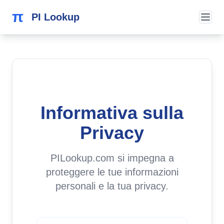
π
PI Lookup
Informativa sulla
Privacy
PILookup.com si impegna a
proteggere le tue informazioni
personali e la tua privacy.