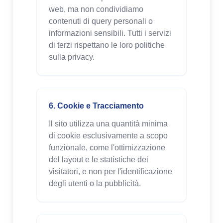
web, ma non condividiamo
contenuti di query personali o
informazioni sensibili. Tutti i servizi
di terzi rispettano le loro politiche
sulla privacy.
6. Cookie e Tracciamento
Il sito utilizza una quantità minima
di cookie esclusivamente a scopo
funzionale, come l'ottimizzazione
del layout e le statistiche dei
visitatori, e non per l'identificazione
degli utenti o la pubblicità.