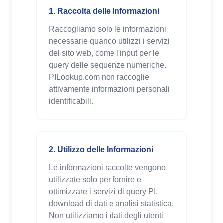
1. Raccolta delle Informazioni
Raccogliamo solo le informazioni
necessarie quando utilizzi i servizi
del sito web, come l'input per le
query delle sequenze numeriche.
PILookup.com non raccoglie
attivamente informazioni personali
identificabili.
2. Utilizzo delle Informazioni
Le informazioni raccolte vengono
utilizzate solo per fornire e
ottimizzare i servizi di query PI,
download di dati e analisi statistica.
Non utilizziamo i dati degli utenti