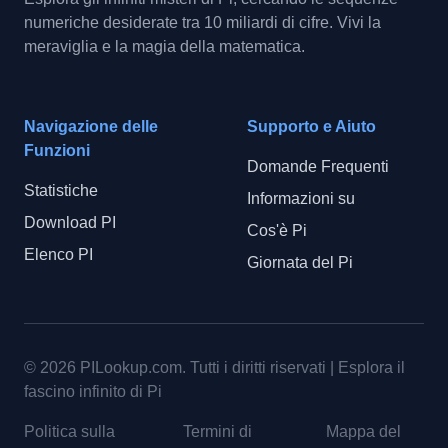
numeriche desiderate tra 10 miliardi di cifre. Vivi la
meraviglia e la magia della matematica.
Navigazione delle
Supporto e Aiuto
Funzioni
Domande Frequenti
Statistiche
Informazioni su
Download PI
Cos'è Pi
Elenco PI
Giornata del Pi
© 2026
PILookup.com
.
Tutti i diritti riservati
|
Esplora il
fascino infinito di Pi
Politica sulla
Termini di
Mappa del