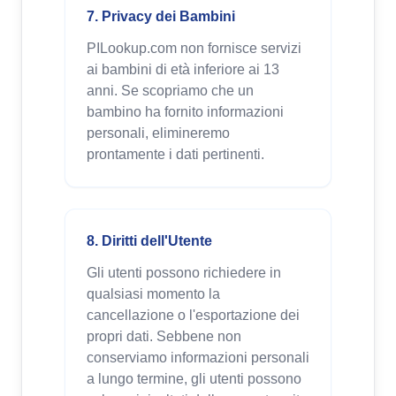
7. Privacy dei Bambini
PILookup.com non fornisce servizi
ai bambini di età inferiore ai 13
anni. Se scopriamo che un
bambino ha fornito informazioni
personali, elimineremo
prontamente i dati pertinenti.
8. Diritti dell'Utente
Gli utenti possono richiedere in
qualsiasi momento la
cancellazione o l'esportazione dei
propri dati. Sebbene non
conserviamo informazioni personali
a lungo termine, gli utenti possono