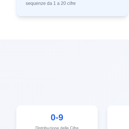
sequenze da 1 a 20 cifre
0-9
Distribuzione delle Cifre