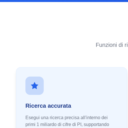
Funzioni di r
Ricerca accurata
Esegui una ricerca precisa all'interno dei
primi 1 miliardo di cifre di PI, supportando