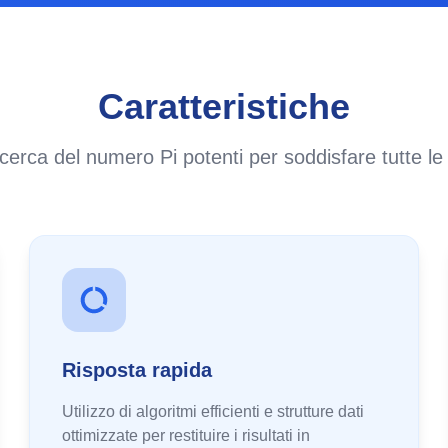
Caratteristiche
icerca del numero Pi potenti per soddisfare tutte l
Risposta rapida
Utilizzo di algoritmi efficienti e strutture dati
ottimizzate per restituire i risultati in