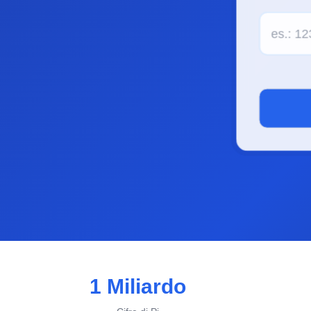
1 Miliardo