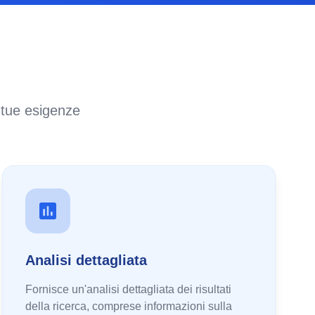
e tue esigenze
Analisi dettagliata
Fornisce un'analisi dettagliata dei risultati
della ricerca, comprese informazioni sulla