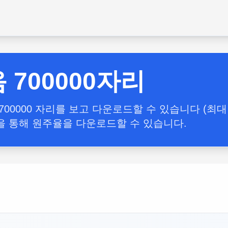
700000자리
00000 자리를 보고 다운로드할 수 있습니다 (최대
 통해 원주율을 다운로드할 수 있습니다.