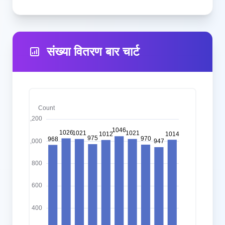
संख्या वितरण बार चार्ट