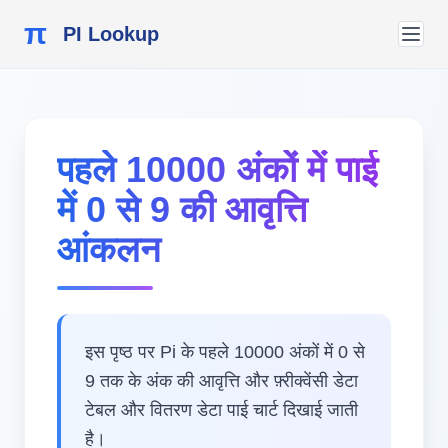
π
PI Lookup
पहले 10000 अंकों में पाई
में 0 से 9 की आवृत्ति
आंकलन
इस पृष्ठ पर Pi के पहले 10000 अंकों में 0 से
9 तक के अंक की आवृत्ति और फ़्रीक्वेंसी डेटा
टेबल और वितरण डेटा पाई चार्ट दिखाई जाती
है।