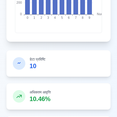
डेटा प्रविष्टि
10
अधिकतम आवृत्ति
10.46%