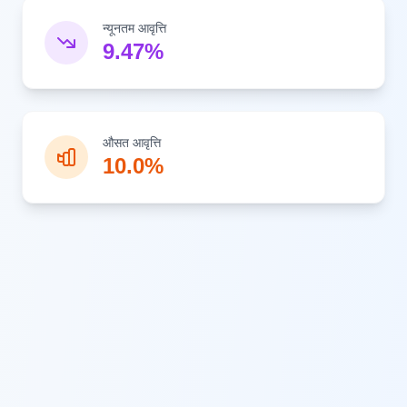
न्यूनतम आवृत्ति
9.47%
औसत आवृत्ति
10.0%