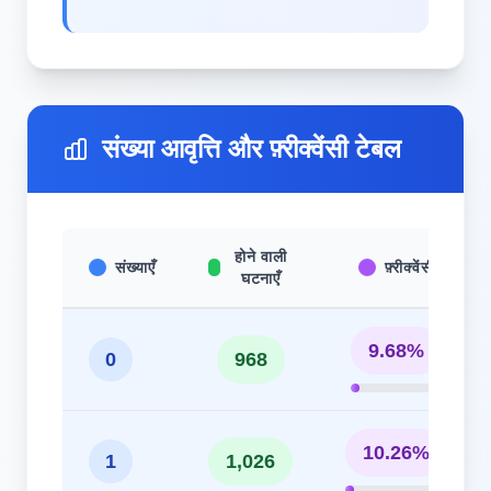
संख्या आवृत्ति और फ़्रीक्वेंसी टेबल
होने वाली
संख्याएँ
फ़्रीक्वेंसी
घटनाएँ
9.68%
0
968
10.26%
1
1,026