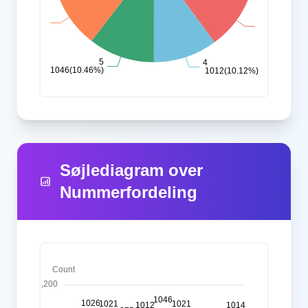
Søjlediagram over
Nummerfordeling