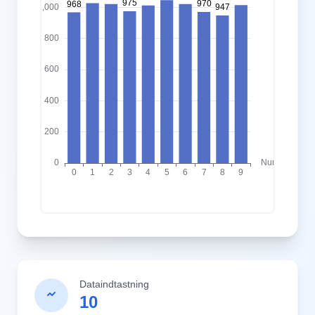
Dataindtastning
10