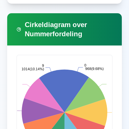
Cirkeldiagram over
Nummerfordeling