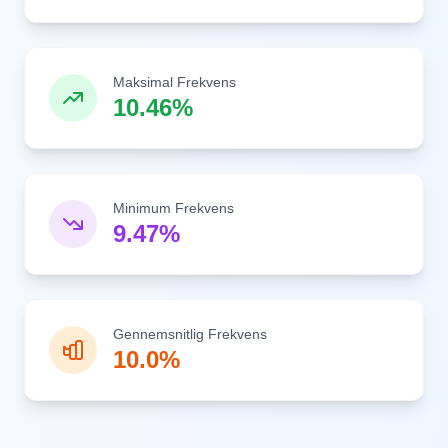
Maksimal Frekvens
10.46%
Minimum Frekvens
9.47%
Gennemsnitlig Frekvens
10.0%