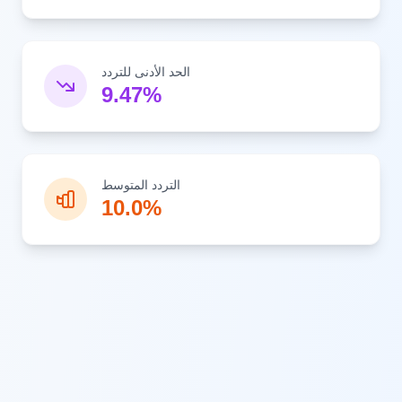
الحد الأدنى للتردد
9.47%
التردد المتوسط
10.0%