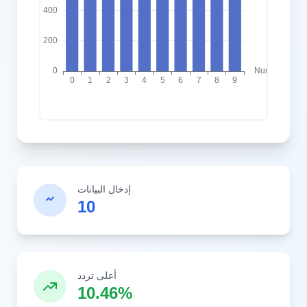
إدخال البيانات
10
أعلى تردد
10.46%