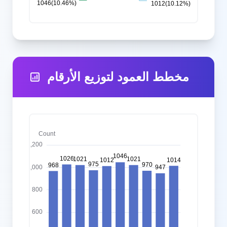
مخطط العمود لتوزيع الأرقام