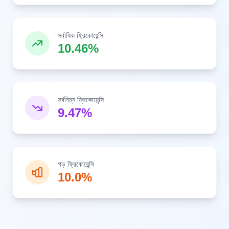
সর্বাধিক ফ্রিকোয়েন্সি
10.46%
সর্বনিম্ন ফ্রিকোয়েন্সি
9.47%
গড় ফ্রিকোয়েন্সি
10.0%