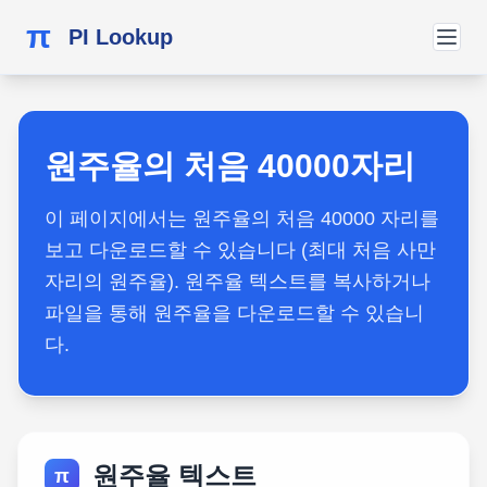
π
PI Lookup
원주율의 처음 40000자리
이 페이지에서는 원주율의 처음 40000 자리를
보고 다운로드할 수 있습니다 (최대 처음 사만
자리의 원주율). 원주율 텍스트를 복사하거나
파일을 통해 원주율을 다운로드할 수 있습니
다.
원주율 텍스트
π