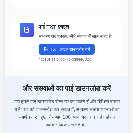
पाई TXT फ़ाइल
साधारण पाठ प्रारूप, सीधे संपादक में खोल सकते हैं
TXT फ़ाइल डाउनलोड करें
https://files.pilookup.com/pi/70.txt
और संख्याओं का पाई डाउनलोड करें
आप हमारे पाई डाउनलोड सेंटर पर जा सकते हैं और विभिन्न संख्या
वाली पाई को डाउनलोड कर सकते हैं, सामान्य संख्या गणनाओं का
समर्थन करते हुए, और आप 100 अरब अंकों तक की पाई को
डाउनलोड कर सकते हैं।