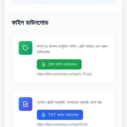
ফাইল ডাউনলোড
সম্পূর্ণ π মানসহ সংকুচিত ফাইল, ছোট আকার এবং দ্রুত
ডাউনলোড
ZIP ফাইল ডাউনলোড
https://files.pilookup.com/pi/1-70.zip
প্লেইন টেক্সট ফরম্যাট, সম্পাদকে সরাসরি খোলা যায়
TXT ফাইল ডাউনলোড
https://files.pilookup.com/pi/70.txt