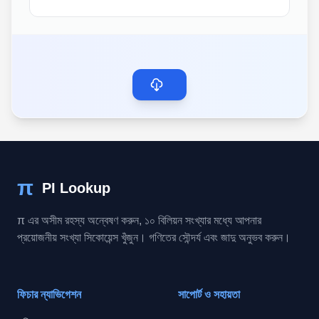
π
PI Lookup
π এর অসীম রহস্য অন্বেষণ করুন, ১০ বিলিয়ন সংখ্যার মধ্যে আপনার
প্রয়োজনীয় সংখ্যা সিকোয়েন্স খুঁজুন। গণিতের সৌন্দর্য এবং জাদু অনুভব করুন।
ফিচার ন্যাভিগেশন
সাপোর্ট ও সহায়তা