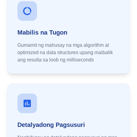
Mabilis na Tugon
Gumamit ng mahusay na mga algorithm at
optimized na data structures upang maibalik
ang resulta sa loob ng milliseconds
Detalyadong Pagsusuri