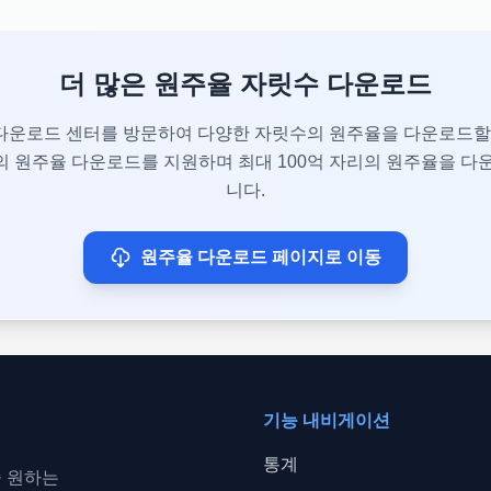
더 많은 원주율 자릿수 다운로드
다운로드 센터를 방문하여 다양한 자릿수의 원주율을 다운로드할 
 원주율 다운로드를 지원하며 최대 100억 자리의 원주율을 다
니다.
원주율 다운로드 페이지로 이동
기능 내비게이션
통계
중 원하는