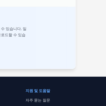
수 있습니다. 일
운로드할 수 있습
지원 및 도움말
자주 묻는 질문