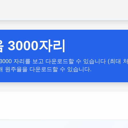
 3000자리
000 자리를 보고 다운로드할 수 있습니다 (최대 처
해 원주율을 다운로드할 수 있습니다.