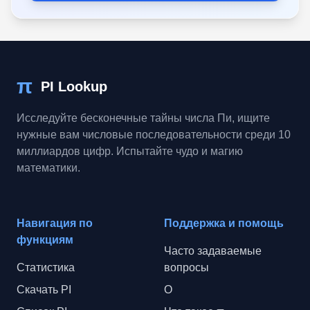
π
PI Lookup
Исследуйте бесконечные тайны числа Пи, ищите
нужные вам числовые последовательности среди 10
миллиардов цифр. Испытайте чудо и магию
математики.
Навигация по
Поддержка и помощь
функциям
Часто задаваемые
Статистика
вопросы
Скачать PI
О