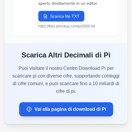
aperto direttamente in un editor
Scarica file TXT
https://files.pilookup.com/pi/2000.txt
Scarica Altri Decimali di Pi
Puoi visitare il nostro Centro Download Pi per
scaricare pi con diverse cifre, supportando conteggi
di cifre comuni, e puoi scaricare fino a 10 miliardi di
cifre di pi.
Vai alla pagina di download di Pi