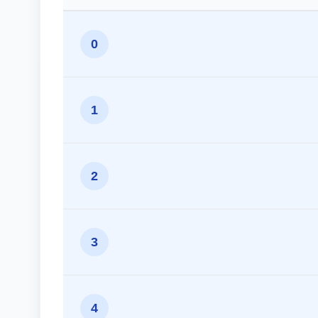
0
1
2
3
4