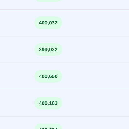
400,032
399,032
400,650
400,183