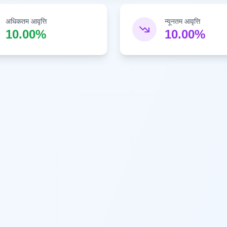
अधिकतम आवृत्ति
न्यूनतम आवृत्ति
10.00%
10.00%