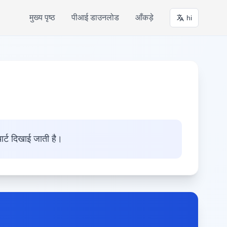
मुख्य पृष्ठ
पीआई डाउनलोड
आँकड़े
hi
ार्ट दिखाई जाती है।