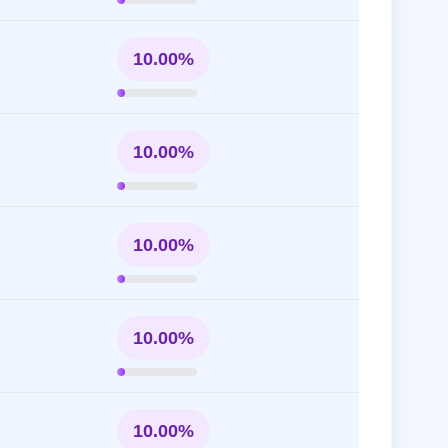
10.00%
10.00%
10.00%
10.00%
10.00%