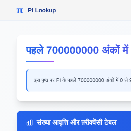
π
PI Lookup
पहले 700000000 अंकों में 
इस पृष्ठ पर Pi के पहले 700000000 अंकों में 0 से 9
संख्या आवृत्ति और फ़्रीक्वेंसी टेबल