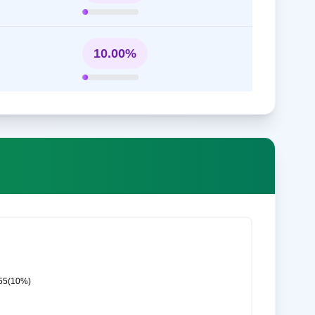
10.00%