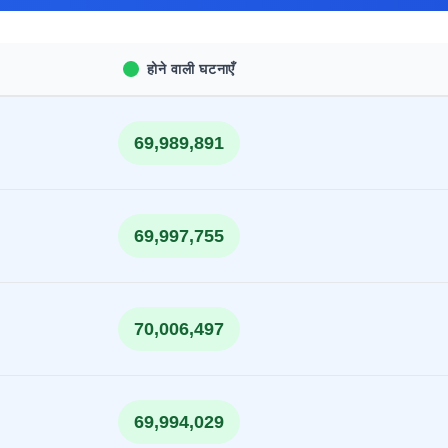
होने वाली घटनाएँ
69,989,891
69,997,755
70,006,497
69,994,029