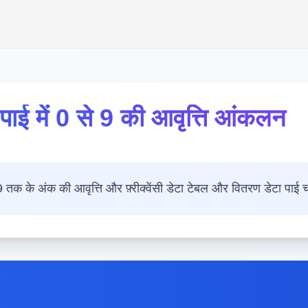
पाई में 0 से 9 की आवृत्ति आंकलन
 तक के अंक की आवृत्ति और फ़्रीक्वेंसी डेटा टेबल और वितरण डेटा पाई च