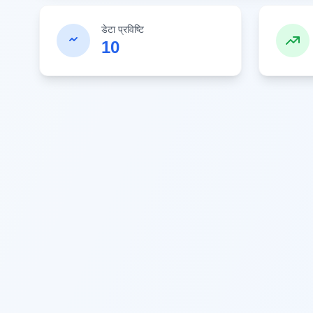
डेटा प्रविष्टि
10