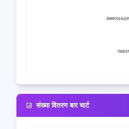
संख्या वितरण बार चार्ट