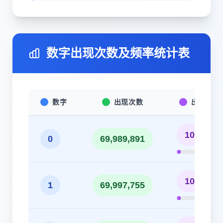
数字出现次数及频率统计表
数字
出现次数
出现频率
10.00%
0
69,989,891
10.00%
1
69,997,755