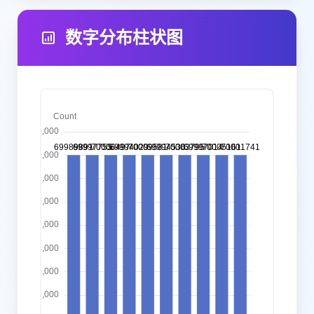
数字分布柱状图