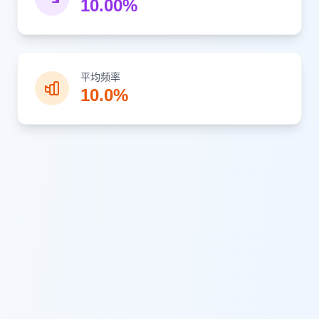
10.00%
平均频率
10.0%