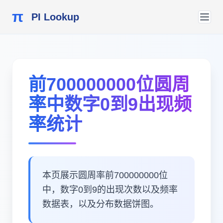
π
PI Lookup
前700000000位圆周
率中数字0到9出现频
率统计
本页展示圆周率前700000000位
中，数字0到9的出现次数以及频率
数据表，以及分布数据饼图。