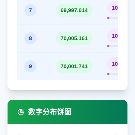
10.00%
7
69,997,014
10.00%
8
70,005,161
10.00%
9
70,001,741
数字分布饼图