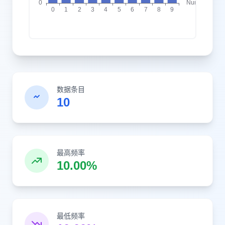
数据条目
10
最高频率
10.00%
最低频率