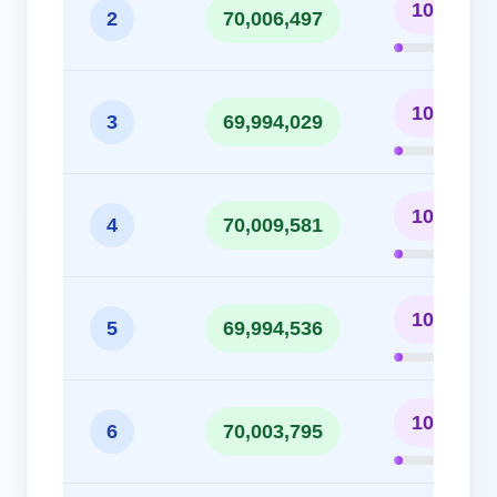
10.00%
2
70,006,497
10.00%
3
69,994,029
10.00%
4
70,009,581
10.00%
5
69,994,536
10.00%
6
70,003,795