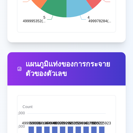
แผนภูมิแท่งของการกระจาย
ตัวของตัวเลข