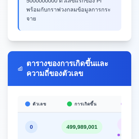
5000000000 ตัวเลขแรกของ Pi
พร้อมกับกราฟวงกลมข้อมูลการกระ
จาย
ตารางของการเกิดขึ้นและ
ความถี่ของตัวเลข
ตัวเลข
การเกิดขึ้น
ความถ
10.00
0
499,989,001