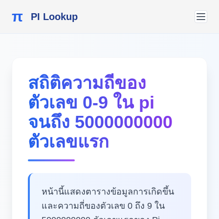
π
PI Lookup
สถิติความถี่ของ
ตัวเลข 0-9 ใน pi
จนถึง 5000000000
ตัวเลขแรก
หน้านี้แสดงตารางข้อมูลการเกิดขึ้น
และความถี่ของตัวเลข 0 ถึง 9 ใน