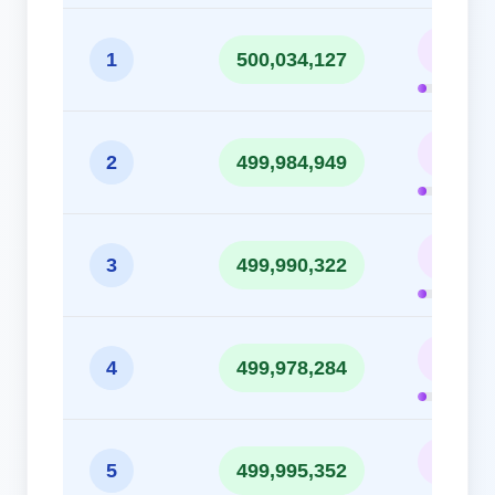
10.00
1
500,034,127
10.00
2
499,984,949
10.00
3
499,990,322
10.00
4
499,978,284
10.00
5
499,995,352