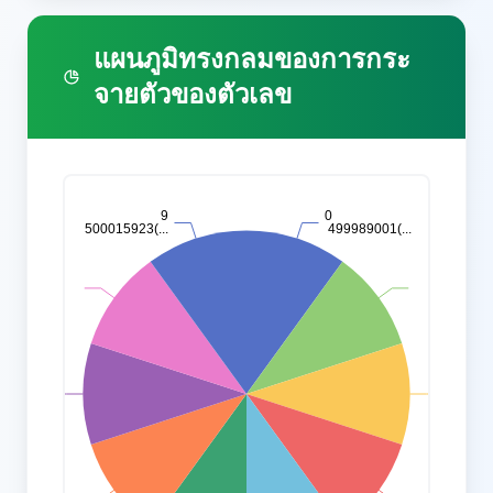
แผนภูมิทรงกลมของการกระ
จายตัวของตัวเลข