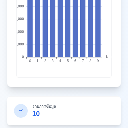
รายการข้อมูล
10