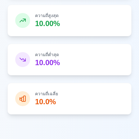
ความถี่สูงสุด
10.00%
ความถี่ต่ำสุด
10.00%
ความถี่เฉลี่ย
10.0%