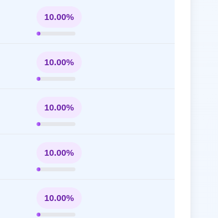
10.00%
10.00%
10.00%
10.00%
10.00%