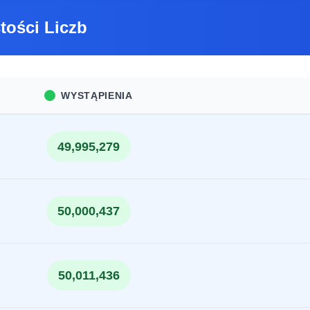
tości Liczb
WYSTĄPIENIA
49,995,279
50,000,437
50,011,436