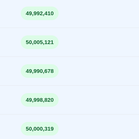
49,992,410
50,005,121
49,990,678
49,998,820
50,000,319