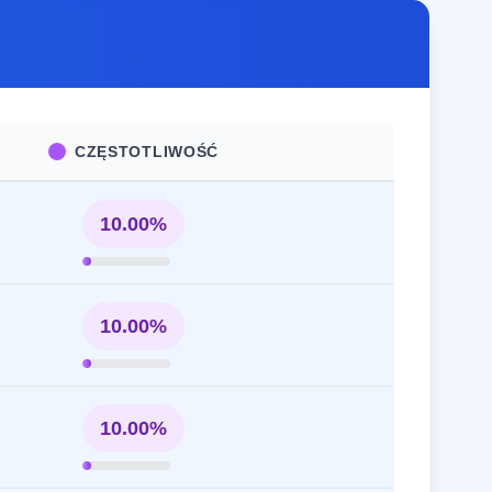
CZĘSTOTLIWOŚĆ
10.00%
10.00%
10.00%