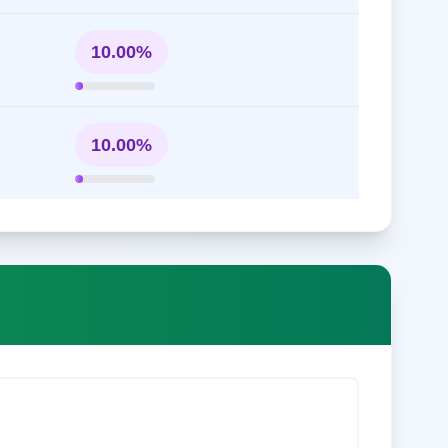
10.00%
10.00%