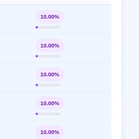
10.00%
10.00%
10.00%
10.00%
10.00%