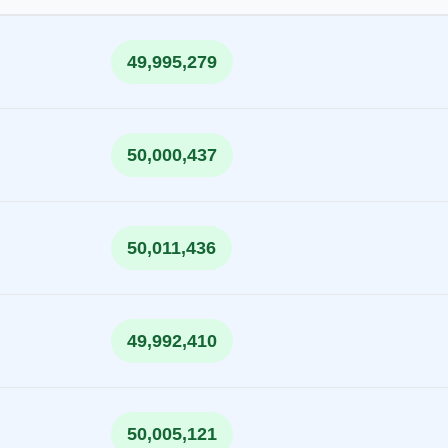
49,995,279
50,000,437
50,011,436
49,992,410
50,005,121