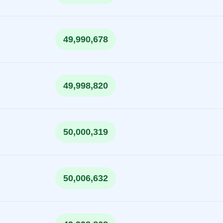
49,990,678
49,998,820
50,000,319
50,006,632