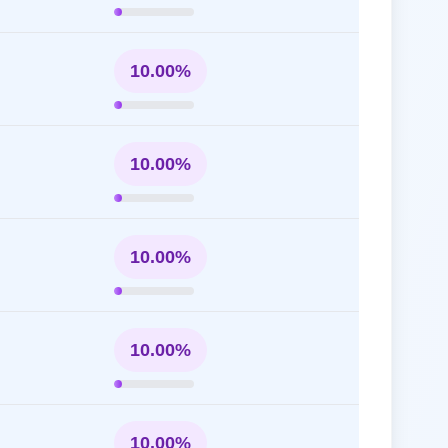
10.00%
10.00%
10.00%
10.00%
10.00%