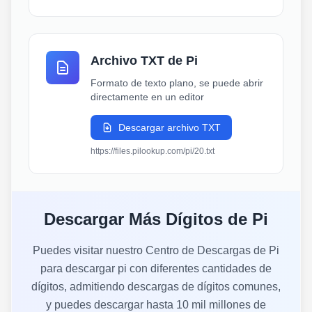
Archivo TXT de Pi
Formato de texto plano, se puede abrir
directamente en un editor
Descargar archivo TXT
https://files.pilookup.com/pi/20.txt
Descargar Más Dígitos de Pi
Puedes visitar nuestro Centro de Descargas de Pi
para descargar pi con diferentes cantidades de
dígitos, admitiendo descargas de dígitos comunes,
y puedes descargar hasta 10 mil millones de